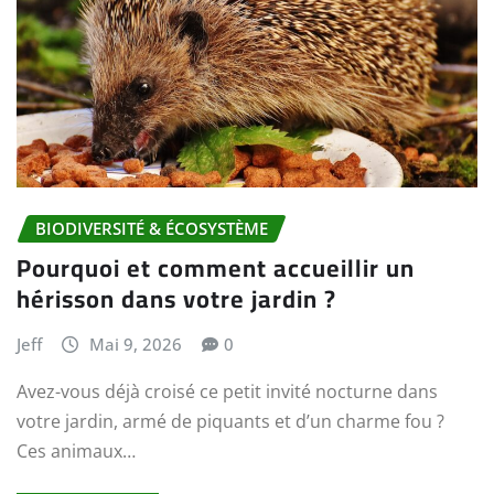
BIODIVERSITÉ & ÉCOSYSTÈME
Pourquoi et comment accueillir un
hérisson dans votre jardin ?
Jeff
Mai 9, 2026
0
Avez-vous déjà croisé ce petit invité nocturne dans
votre jardin, armé de piquants et d’un charme fou ?
Ces animaux…