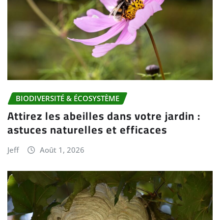
BIODIVERSITÉ & ÉCOSYSTÈME
Attirez les abeilles dans votre jardin :
astuces naturelles et efficaces
Jeff
Août 1, 2026