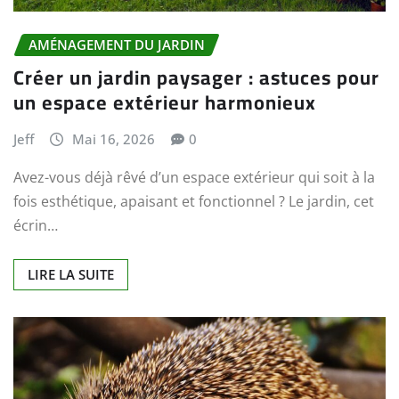
AMÉNAGEMENT DU JARDIN
Créer un jardin paysager : astuces pour
un espace extérieur harmonieux
Jeff
Mai 16, 2026
0
Avez-vous déjà rêvé d’un espace extérieur qui soit à la
fois esthétique, apaisant et fonctionnel ? Le jardin, cet
écrin…
LIRE LA SUITE