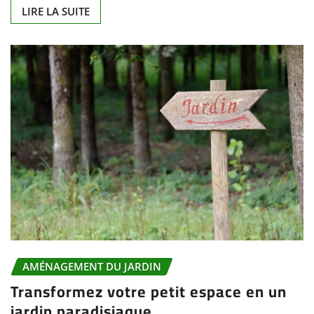
LIRE LA SUITE
AMÉNAGEMENT DU JARDIN
Transformez votre petit espace en un
jardin paradisiaque