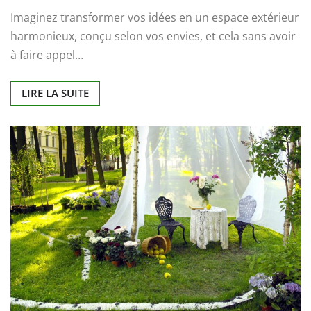
Imaginez transformer vos idées en un espace extérieur
harmonieux, conçu selon vos envies, et cela sans avoir
à faire appel…
LIRE LA SUITE