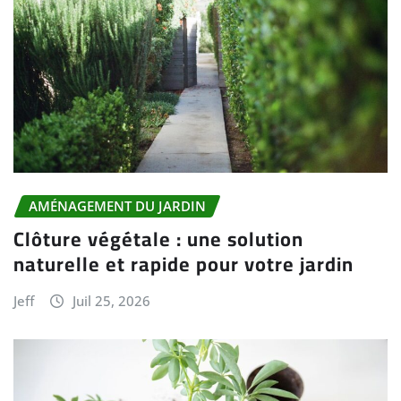
AMÉNAGEMENT DU JARDIN
Clôture végétale : une solution
naturelle et rapide pour votre jardin
Jeff
Juil 25, 2026