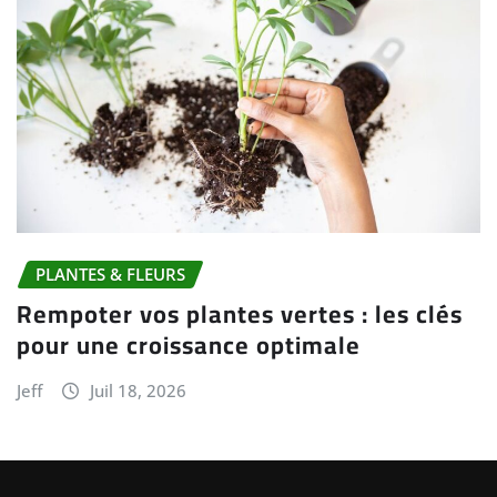
PLANTES & FLEURS
Rempoter vos plantes vertes : les clés
pour une croissance optimale
Jeff
Juil 18, 2026