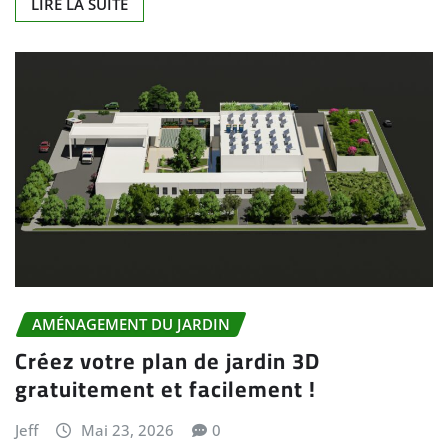
LIRE LA SUITE
AMÉNAGEMENT DU JARDIN
Créez votre plan de jardin 3D
gratuitement et facilement !
Jeff
Mai 23, 2026
0