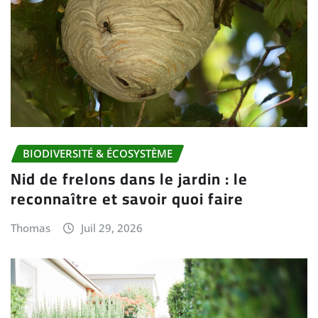
BIODIVERSITÉ & ÉCOSYSTÈME
Nid de frelons dans le jardin : le
reconnaître et savoir quoi faire
Thomas
Juil 29, 2026