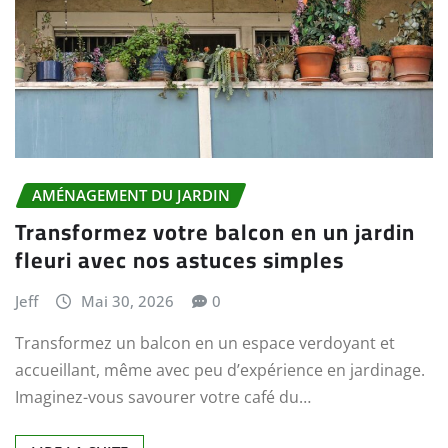
AMÉNAGEMENT DU JARDIN
Transformez votre balcon en un jardin
fleuri avec nos astuces simples
Jeff
Mai 30, 2026
0
Transformez un balcon en un espace verdoyant et
accueillant, même avec peu d’expérience en jardinage.
Imaginez-vous savourer votre café du…