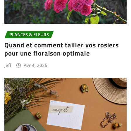
PLANTES & FLEURS
Quand et comment tailler vos rosiers
pour une floraison optimale
Jeff
Avr 4, 2026