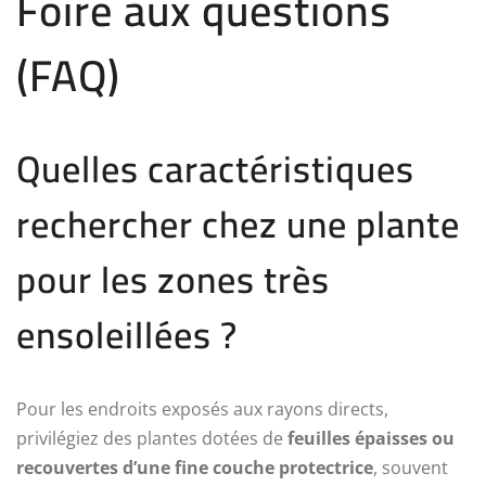
Foire aux questions
(FAQ)
Quelles caractéristiques
rechercher chez une plante
pour les zones très
ensoleillées ?
Pour les endroits exposés aux rayons directs,
privilégiez des plantes dotées de
feuilles épaisses ou
recouvertes d’une fine couche protectrice
, souvent