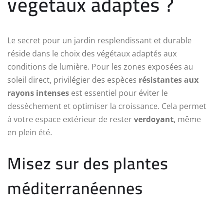
végétaux adaptés ?
Le secret pour un jardin resplendissant et durable
réside dans le choix des végétaux adaptés aux
conditions de lumière. Pour les zones exposées au
soleil direct, privilégier des espèces
résistantes aux
rayons intenses
est essentiel pour éviter le
dessèchement et optimiser la croissance. Cela permet
à votre espace extérieur de rester
verdoyant
, même
en plein été.
Misez sur des plantes
méditerranéennes