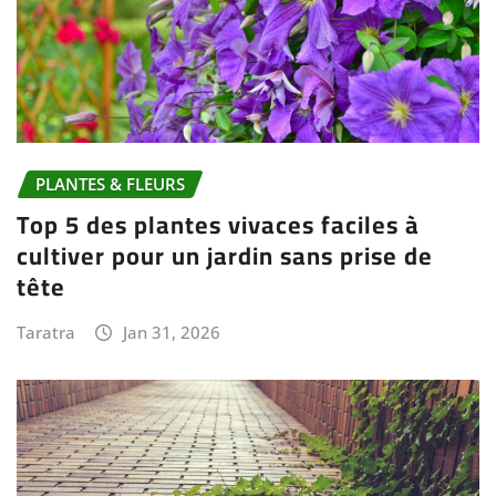
PLANTES & FLEURS
Top 5 des plantes vivaces faciles à
cultiver pour un jardin sans prise de
tête
Taratra
Jan 31, 2026