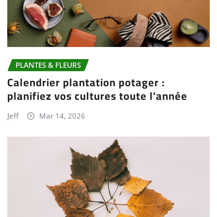
PLANTES & FLEURS
Calendrier plantation potager :
planifiez vos cultures toute l’année
Jeff
Mar 14, 2026