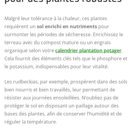
Malgré leur tolérance à la chaleur, ces plantes
requièrent un
sol enrichi en nutriments
pour
surmonter les périodes de sécheresse. Enrichissez le
terreau avec du compost mature ou un engrais
organique selon votre
calendrier plantation potager
.
Cela fournit des éléments clés tels que le phosphore et
le potassium, indispensables pour leur vitalité.
Les rudbeckias, par exemple, prospèrent dans des sols
bien nourris et bien travaillés, leur permettant de
résister aux journées ensoleillées. N’oubliez pas de
protéger le sol en disposant un paillage autour des
bases des plantes, afin de conserver l’humidité et de
réguler la température.