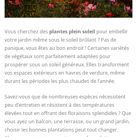
Vous cherchez des
plantes plein soleil
pour embellir
votre jardin même sous le soleil brûlant ? Pas de
panique, vous êtes au bon endroit ! Certaines variétés
de végétaux sont parfaitement adaptées pour
prospérer sous un soleil généreux. Elles transforment
vos espaces extérieurs en havres de verdure, même
durant les périodes les plus chaudes de l’année.
Savez-vous que de nombreuses espèces nécessitent
peu d’entretien et résistent à des températures
élevées tout en offrant des floraisons splendides ? Que
vous ayez un balcon, une terrasse, ou un grand jardin,
choisir les bonnes plantations peut tout changer.