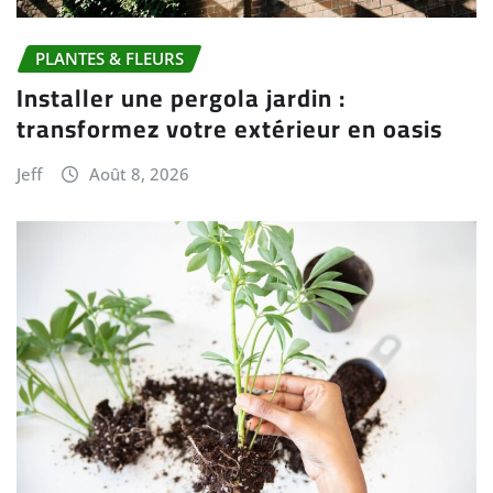
PLANTES & FLEURS
Installer une pergola jardin :
transformez votre extérieur en oasis
Jeff
Août 8, 2026