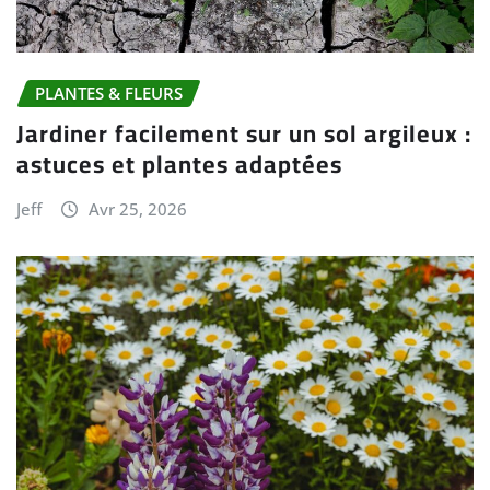
PLANTES & FLEURS
Jardiner facilement sur un sol argileux :
astuces et plantes adaptées
Jeff
Avr 25, 2026