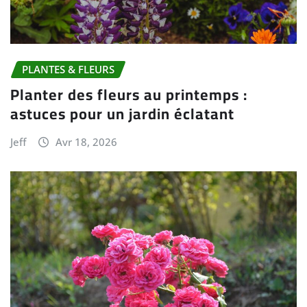
PLANTES & FLEURS
Planter des fleurs au printemps :
astuces pour un jardin éclatant
Jeff
Avr 18, 2026