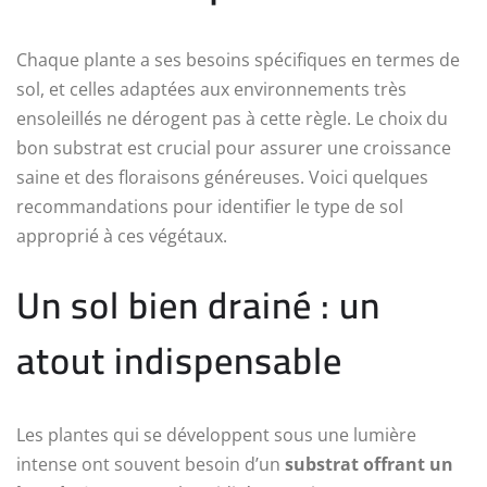
Chaque plante a ses besoins spécifiques en termes de
sol, et celles adaptées aux environnements très
ensoleillés ne dérogent pas à cette règle. Le choix du
bon substrat est crucial pour assurer une croissance
saine et des floraisons généreuses. Voici quelques
recommandations pour identifier le type de sol
approprié à ces végétaux.
Un sol bien drainé : un
atout indispensable
Les plantes qui se développent sous une lumière
intense ont souvent besoin d’un
substrat offrant un