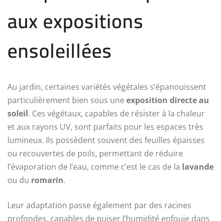
aux expositions
ensoleillées
Au jardin, certaines variétés végétales s’épanouissent
particulièrement bien sous une
exposition directe au
soleil
. Ces végétaux, capables de résister à la chaleur
et aux rayons UV, sont parfaits pour les espaces très
lumineux. Ils possèdent souvent des feuilles épaisses
ou recouvertes de poils, permettant de réduire
l’évaporation de l’eau, comme c’est le cas de la
lavande
ou du
romarin
.
Leur adaptation passe également par des racines
profondes, capables de puiser l’humidité enfouie dans