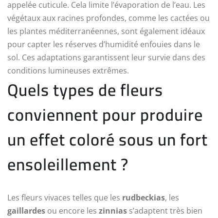
appelée cuticule. Cela limite l’évaporation de l’eau. Les
végétaux aux racines profondes, comme les cactées ou
les plantes méditerranéennes, sont également idéaux
pour capter les réserves d’humidité enfouies dans le
sol. Ces adaptations garantissent leur survie dans des
conditions lumineuses extrêmes.
Quels types de fleurs
conviennent pour produire
un effet coloré sous un fort
ensoleillement ?
Les fleurs vivaces telles que les
rudbeckias
, les
gaillardes
ou encore les
zinnias
s’adaptent très bien