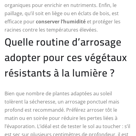
organiques pour enrichir en nutriments. Enfin, le
paillage, qu’il soit en liège ou en éclats de bois, est
efficace pour
conserver l’humidité
et protéger les
racines contre les températures élevées.
Quelle routine d’arrosage
adopter pour ces végétaux
résistants à la lumière ?
Bien que nombre de plantes adaptées au soleil
tolèrent la sécheresse, un arrosage ponctuel mais
profond est recommandé. Préférez arroser tôt le
matin ou en soirée pour réduire les pertes liées à
l’évaporation. L’idéal est de tester le sol au toucher : s’il
est sec sur plusieurs centimètres de profondeur, il est