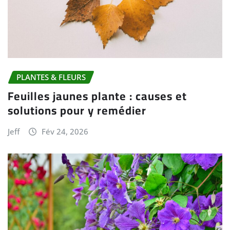
PLANTES & FLEURS
Feuilles jaunes plante : causes et
solutions pour y remédier
Jeff
Fév 24, 2026