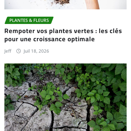
PLANTES & FLEURS
Rempoter vos plantes vertes : les clés
pour une croissance optimale
Jeff
Juil 18, 2026