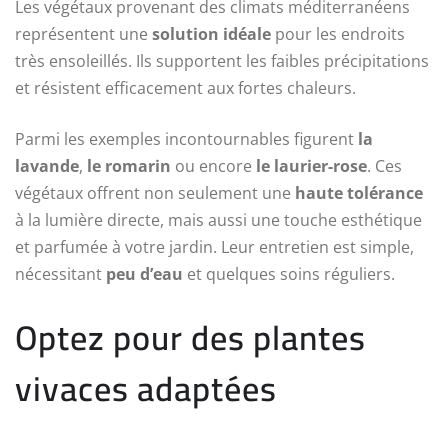
Les végétaux provenant des climats méditerranéens
représentent une
solution idéale
pour les endroits
très ensoleillés. Ils supportent les faibles précipitations
et résistent efficacement aux fortes chaleurs.
Parmi les exemples incontournables figurent
la
lavande
,
le romarin
ou encore
le laurier-rose
. Ces
végétaux offrent non seulement une
haute tolérance
à la lumière directe, mais aussi une touche esthétique
et parfumée à votre jardin. Leur entretien est simple,
nécessitant
peu d’eau
et quelques soins réguliers.
Optez pour des plantes
vivaces adaptées