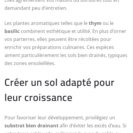
demandant peu d’entretien.
Les plantes aromatiques telles que le
thym
ou le
basilic
combinent esthétique et utilité. En plus d’orner
vos parterres, elles peuvent être récoltées pour
enrichir vos préparations culinaires. Ces espèces
aiment particulièrement les sols bien drainés, typiques
des zones ensoleillées.
Créer un sol adapté pour
leur croissance
Pour favoriser leur développement, privilégiez un
substrat bien drainant
afin d’éviter les excès d’eau. Si