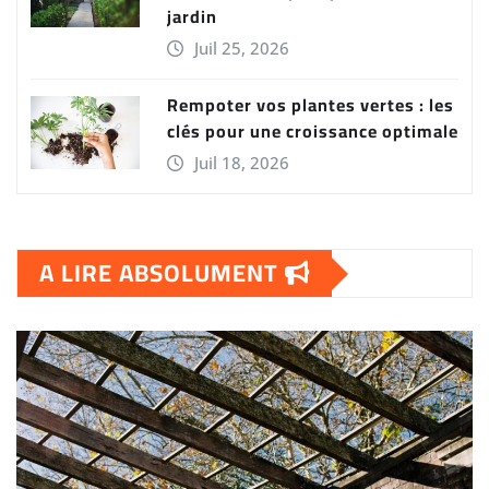
jardin
Juil 25, 2026
Rempoter vos plantes vertes : les
clés pour une croissance optimale
Juil 18, 2026
A LIRE ABSOLUMENT