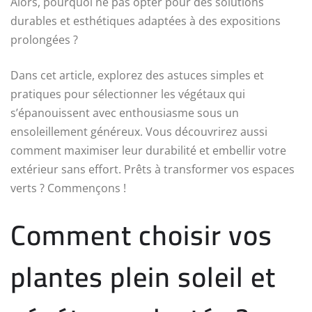
Alors, pourquoi ne pas opter pour des solutions
durables et esthétiques adaptées à des expositions
prolongées ?
Dans cet article, explorez des astuces simples et
pratiques pour sélectionner les végétaux qui
s’épanouissent avec enthousiasme sous un
ensoleillement généreux. Vous découvrirez aussi
comment maximiser leur durabilité et embellir votre
extérieur sans effort. Prêts à transformer vos espaces
verts ? Commençons !
Comment choisir vos
plantes plein soleil et