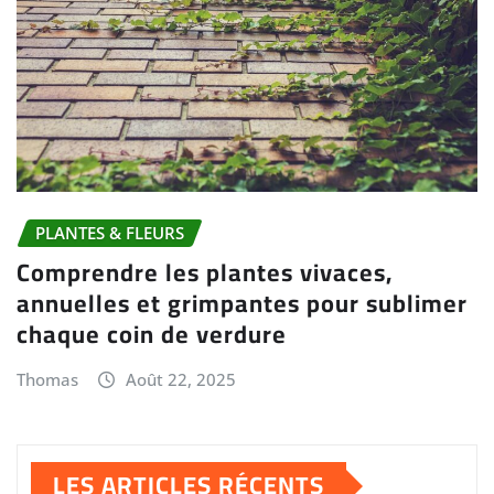
PLANTES & FLEURS
Comprendre les plantes vivaces,
annuelles et grimpantes pour sublimer
chaque coin de verdure
Thomas
Août 22, 2025
LES ARTICLES RÉCENTS