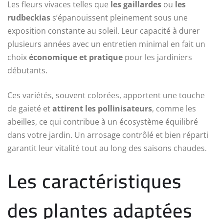
Les fleurs vivaces telles que
les gaillardes
ou
les
rudbeckias
s’épanouissent pleinement sous une
exposition constante au soleil. Leur capacité à durer
plusieurs années avec un entretien minimal en fait un
choix
économique et pratique
pour les jardiniers
débutants.
Ces variétés, souvent colorées, apportent une touche
de gaieté et
attirent les pollinisateurs
, comme les
abeilles, ce qui contribue à un écosystème équilibré
dans votre jardin. Un arrosage contrôlé et bien réparti
garantit leur vitalité tout au long des saisons chaudes.
Les caractéristiques
des plantes adaptées