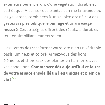
extérieurs bénéficieront d’une végétation durable et
esthétique. Misez sur des plantes comme la lavande ou
les gaillardes, combinées à un sol bien drainé et à des
gestes simples tels que le
paillage
et un
arrosage
mesuré
. Ces stratégies offrent des résultats durables
tout en simplifiant leur entretien.
Il est temps de transformer votre jardin en un véritable
oasis lumineux et coloré. Armez-vous des bons
éléments et choisissez des plantes en harmonie avec
vos conditions.
Commencez dès aujourd’hui et faites
de votre espace ensoleillé un lieu unique et plein de
vie
!