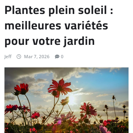
Plantes plein soleil :
meilleures variétés
pour votre jardin
Jeff
Mar 7, 2026
0