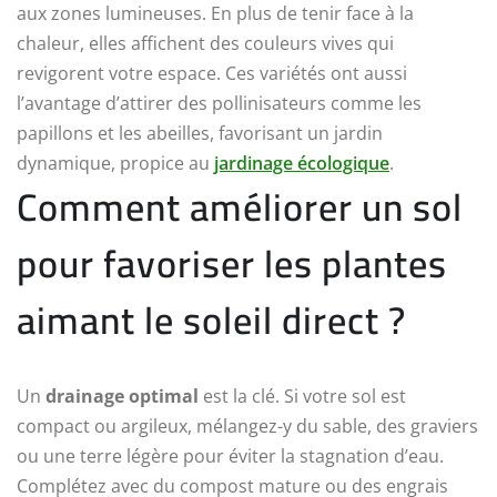
aux zones lumineuses. En plus de tenir face à la
chaleur, elles affichent des couleurs vives qui
revigorent votre espace. Ces variétés ont aussi
l’avantage d’attirer des pollinisateurs comme les
papillons et les abeilles, favorisant un jardin
dynamique, propice au
jardinage écologique
.
Comment améliorer un sol
pour favoriser les plantes
aimant le soleil direct ?
Un
drainage optimal
est la clé. Si votre sol est
compact ou argileux, mélangez-y du sable, des graviers
ou une terre légère pour éviter la stagnation d’eau.
Complétez avec du compost mature ou des engrais