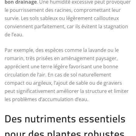
bon drainage
. Une humidité excessive peut provoquer
le pourrissement des racines, compromettant leur
survie. Les sols sableux ou légèrement caillouteux
conviennent parfaitement, car ils évitent la stagnation
de l’eau.
Par exemple, des espèces comme la lavande ou le
romarin, très prisées en aménagement paysager,
apprécient une terre légère favorisant une bonne
circulation de l’air. En cas de sol naturellement
compact ou argileux, l’ajout de sable ou de graviers
peut significativement améliorer la structure et limiter
les problèmes d’accumulation d’eau.
Des nutriments essentiels
pour des plantes robustes