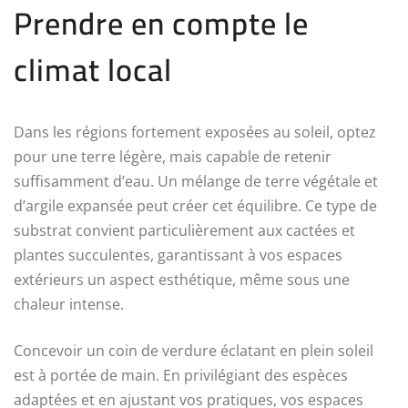
Prendre en compte le
climat local
Dans les régions fortement exposées au soleil, optez
pour une terre légère, mais capable de retenir
suffisamment d’eau. Un mélange de terre végétale et
d’argile expansée peut créer cet équilibre. Ce type de
substrat convient particulièrement aux cactées et
plantes succulentes, garantissant à vos espaces
extérieurs un aspect esthétique, même sous une
chaleur intense.
Concevoir un coin de verdure éclatant en plein soleil
est à portée de main. En privilégiant des espèces
adaptées et en ajustant vos pratiques, vos espaces