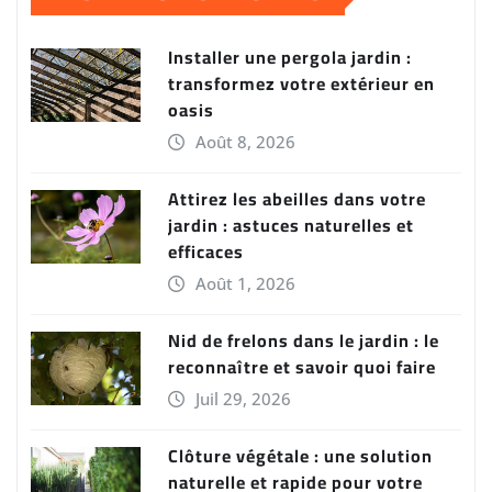
Installer une pergola jardin :
transformez votre extérieur en
oasis
Août 8, 2026
Attirez les abeilles dans votre
jardin : astuces naturelles et
efficaces
Août 1, 2026
Nid de frelons dans le jardin : le
reconnaître et savoir quoi faire
Juil 29, 2026
Clôture végétale : une solution
naturelle et rapide pour votre