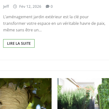
Jeff
Fév 12, 2026
0
L’aménagement jardin extérieur est la clé pour
transformer votre espace en un véritable havre de paix,
même sans être un…
LIRE LA SUITE