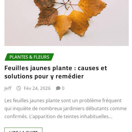
PLANTES & FLEURS
Feuilles jaunes plante : causes et
solutions pour y remédier
Jeff
Fév 24, 2026
0
Les feuilles jaunes plante sont un problème fréquent
qui inquiète de nombreux jardiniers débutants comme
confirmés. L’apparition de teintes inhabituelles…