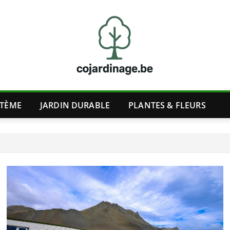
STÈME
JARDIN DURABLE
PLANTES & FLEURS