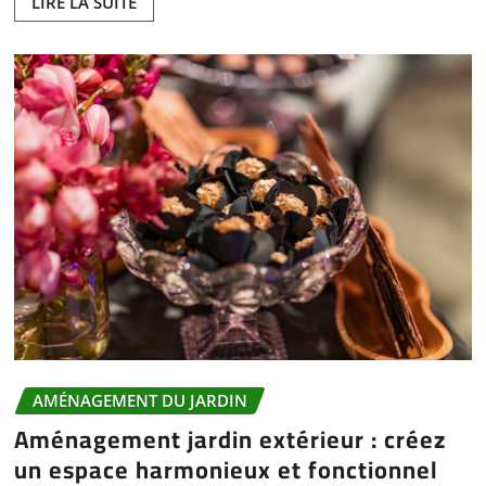
LIRE LA SUITE
AMÉNAGEMENT DU JARDIN
Aménagement jardin extérieur : créez
un espace harmonieux et fonctionnel