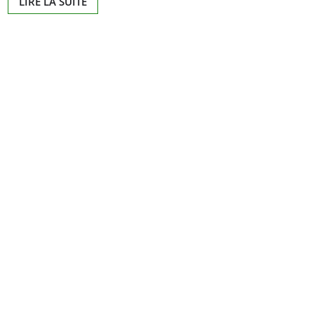
LIRE LA SUITE