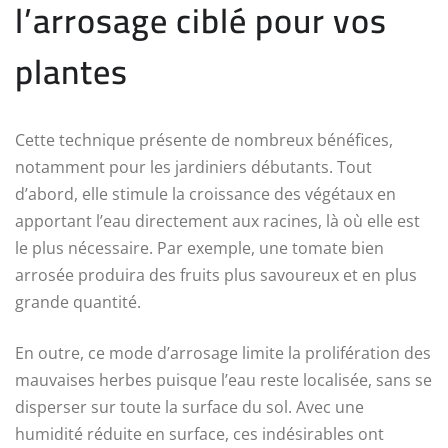
l’arrosage ciblé pour vos
plantes
Cette technique présente de nombreux bénéfices,
notamment pour les jardiniers débutants. Tout
d’abord, elle stimule la croissance des végétaux en
apportant l’eau directement aux racines, là où elle est
le plus nécessaire. Par exemple, une tomate bien
arrosée produira des fruits plus savoureux et en plus
grande quantité.
En outre, ce mode d’arrosage limite la prolifération des
mauvaises herbes puisque l’eau reste localisée, sans se
disperser sur toute la surface du sol. Avec une
humidité réduite en surface, ces indésirables ont