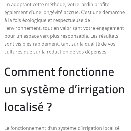
En adoptant cette méthode, votre jardin profite
également d’une longévité accrue. C’est une démarche
à la fois écologique et respectueuse de
l’environnement, tout en valorisant votre engagement
pour un espace vert plus responsable. Les résultats
sont visibles rapidement, tant sur la qualité de vos
cultures que sur la réduction de vos dépenses.
Comment fonctionne
un système d’irrigation
localisé ?
Le fonctionnement d’un système d’irrigation localisé