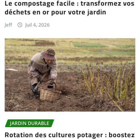
Le compostage facile : transformez vos
déchets en or pour votre jardin
Jeff
Juil 4, 2026
JARDIN DURABLE
Rotation des cultures potager : boostez