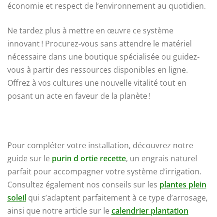
économie et respect de l’environnement au quotidien.
Ne tardez plus à mettre en œuvre ce système
innovant ! Procurez-vous sans attendre le matériel
nécessaire dans une boutique spécialisée ou guidez-
vous à partir des ressources disponibles en ligne.
Offrez à vos cultures une nouvelle vitalité tout en
posant un acte en faveur de la planète !
Pour compléter votre installation, découvrez notre
guide sur le
purin d ortie recette
, un engrais naturel
parfait pour accompagner votre système d’irrigation.
Consultez également nos conseils sur les
plantes plein
soleil
qui s’adaptent parfaitement à ce type d’arrosage,
ainsi que notre article sur le
calendrier plantation