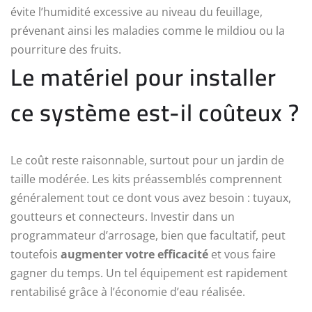
évite l’humidité excessive au niveau du feuillage,
prévenant ainsi les maladies comme le mildiou ou la
pourriture des fruits.
Le matériel pour installer
ce système est-il coûteux ?
Le coût reste raisonnable, surtout pour un jardin de
taille modérée. Les kits préassemblés comprennent
généralement tout ce dont vous avez besoin : tuyaux,
goutteurs et connecteurs. Investir dans un
programmateur d’arrosage, bien que facultatif, peut
toutefois
augmenter votre efficacité
et vous faire
gagner du temps. Un tel équipement est rapidement
rentabilisé grâce à l’économie d’eau réalisée.