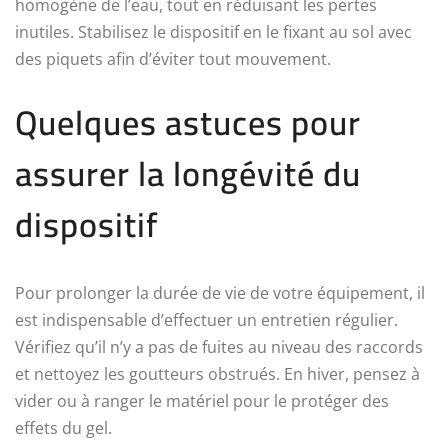
homogène de l’eau, tout en réduisant les pertes
inutiles. Stabilisez le dispositif en le fixant au sol avec
des piquets afin d’éviter tout mouvement.
Quelques astuces pour
assurer la longévité du
dispositif
Pour prolonger la durée de vie de votre équipement, il
est indispensable d’effectuer un entretien régulier.
Vérifiez qu’il n’y a pas de fuites au niveau des raccords
et nettoyez les goutteurs obstrués. En hiver, pensez à
vider ou à ranger le matériel pour le protéger des
effets du gel.