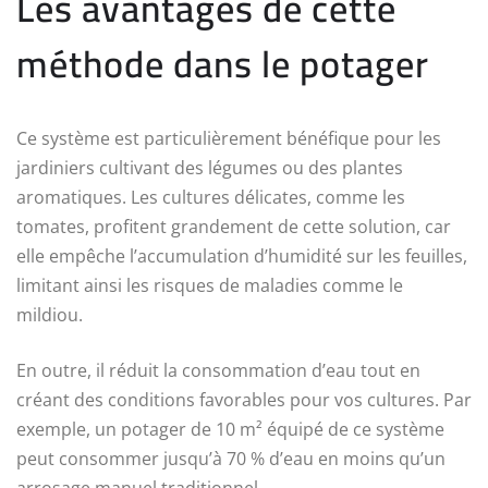
Les avantages de cette
méthode dans le potager
Ce système est particulièrement bénéfique pour les
jardiniers cultivant des légumes ou des plantes
aromatiques. Les cultures délicates, comme les
tomates, profitent grandement de cette solution, car
elle empêche l’accumulation d’humidité sur les feuilles,
limitant ainsi les risques de maladies comme le
mildiou.
En outre, il réduit la consommation d’eau tout en
créant des conditions favorables pour vos cultures. Par
exemple, un potager de 10 m² équipé de ce système
peut consommer jusqu’à 70 % d’eau en moins qu’un
arrosage manuel traditionnel.