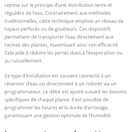
repose sur le principe d’une distribution lente et
régulière de l’eau. Contrairement aux méthodes
traditionnelles, cette technique emploie un réseau de
tuyaux perforés ou de goutteurs. Ces dispositifs
permettent de transporter l’eau directement aux
racines des plantes, maximisant ainsi son efficacité.
Cela aide à réduire les pertes dues à l’évaporation ou
au ruissellement.
Ce type d’installation est souvent connecté à un
réservoir d’eau ou directement à un robinet via un
programmateur. Le débit est ajusté suivant les besoins
spécifiques de chaque plante. Il est possible de
programmer les heures et la durée d’arrosage,
garantissant une gestion optimale de l’humidité.