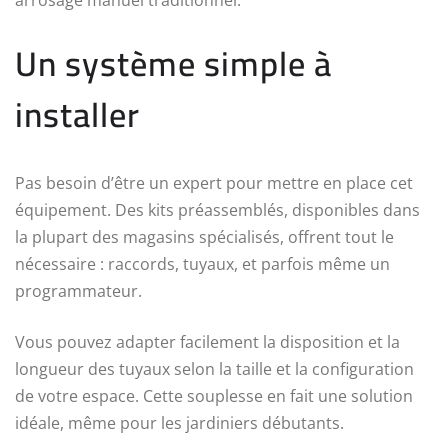
Un système simple à
installer
Pas besoin d’être un expert pour mettre en place cet
équipement. Des kits préassemblés, disponibles dans
la plupart des magasins spécialisés, offrent tout le
nécessaire : raccords, tuyaux, et parfois même un
programmateur.
Vous pouvez adapter facilement la disposition et la
longueur des tuyaux selon la taille et la configuration
de votre espace. Cette souplesse en fait une solution
idéale, même pour les jardiniers débutants.