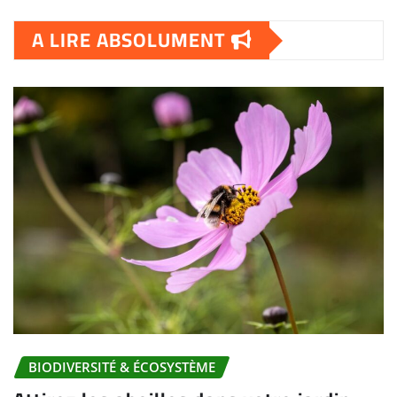
A LIRE ABSOLUMENT
BIODIVERSITÉ & ÉCOSYSTÈME