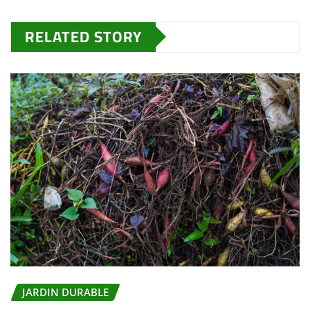
RELATED STORY
JARDIN DURABLE