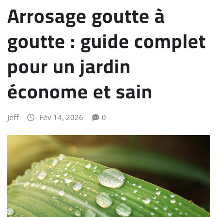
Arrosage goutte à
goutte : guide complet
pour un jardin
économe et sain
Jeff
Fév 14, 2026
0