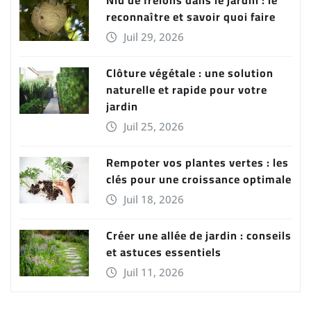
Nid de frelons dans le jardin : le
reconnaître et savoir quoi faire
Juil 29, 2026
Clôture végétale : une solution
naturelle et rapide pour votre
jardin
Juil 25, 2026
Rempoter vos plantes vertes : les
clés pour une croissance optimale
Juil 18, 2026
Créer une allée de jardin : conseils
et astuces essentiels
Juil 11, 2026