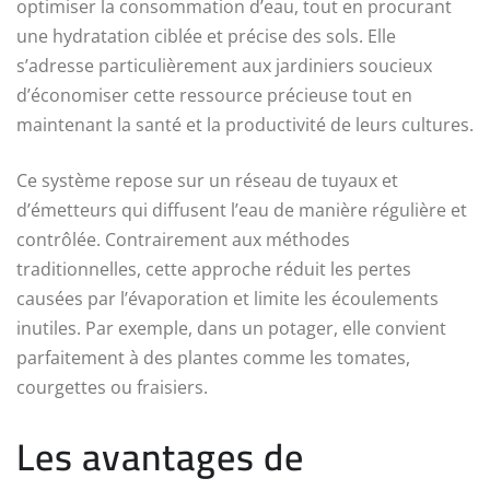
optimiser la consommation d’eau, tout en procurant
une hydratation ciblée et précise des sols. Elle
s’adresse particulièrement aux jardiniers soucieux
d’économiser cette ressource précieuse tout en
maintenant la santé et la productivité de leurs cultures.
Ce système repose sur un réseau de tuyaux et
d’émetteurs qui diffusent l’eau de manière régulière et
contrôlée. Contrairement aux méthodes
traditionnelles, cette approche réduit les pertes
causées par l’évaporation et limite les écoulements
inutiles. Par exemple, dans un potager, elle convient
parfaitement à des plantes comme les tomates,
courgettes ou fraisiers.
Les avantages de