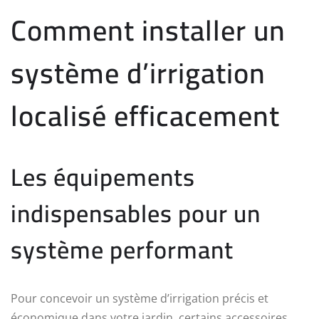
Comment installer un
système d’irrigation
localisé efficacement
Les équipements
indispensables pour un
système performant
Pour concevoir un système d’irrigation précis et
économique dans votre jardin, certains accessoires