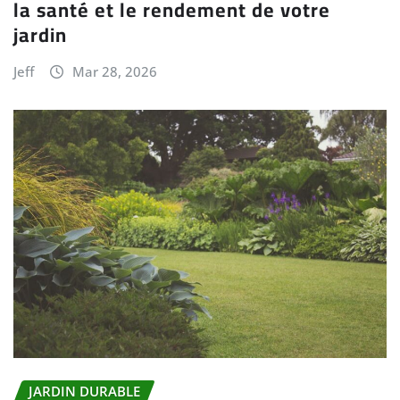
la santé et le rendement de votre
jardin
Jeff
Mar 28, 2026
JARDIN DURABLE