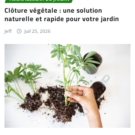
Clôture végétale : une solution
naturelle et rapide pour votre jardin
Jeff
Juil 25, 2026