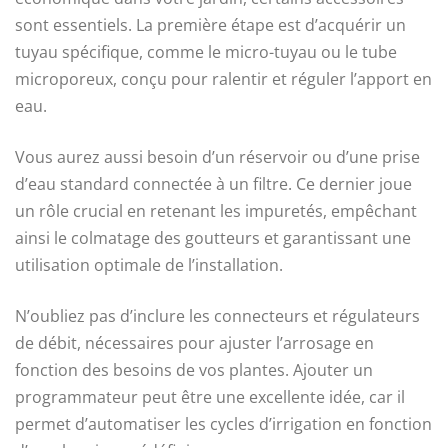
sont essentiels. La première étape est d’acquérir un
tuyau spécifique, comme le micro-tuyau ou le tube
microporeux, conçu pour ralentir et réguler l’apport en
eau.
Vous aurez aussi besoin d’un réservoir ou d’une prise
d’eau standard connectée à un filtre. Ce dernier joue
un rôle crucial en retenant les impuretés, empêchant
ainsi le colmatage des goutteurs et garantissant une
utilisation optimale de l’installation.
N’oubliez pas d’inclure les connecteurs et régulateurs
de débit, nécessaires pour ajuster l’arrosage en
fonction des besoins de vos plantes. Ajouter un
programmateur peut être une excellente idée, car il
permet d’automatiser les cycles d’irrigation en fonction