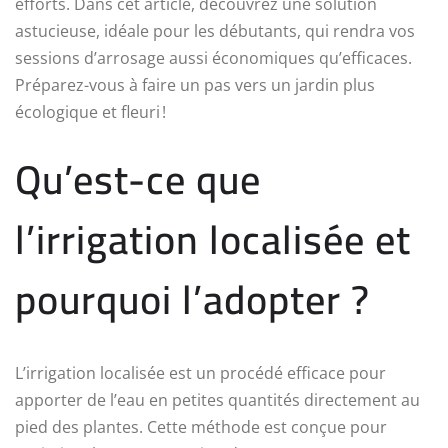
efforts. Dans cet article, découvrez une solution
astucieuse, idéale pour les débutants, qui rendra vos
sessions d’arrosage aussi économiques qu’efficaces.
Préparez-vous à faire un pas vers un jardin plus
écologique et fleuri !
Qu’est-ce que
l’irrigation localisée et
pourquoi l’adopter ?
L’irrigation localisée est un procédé efficace pour
apporter de l’eau en petites quantités directement au
pied des plantes. Cette méthode est conçue pour