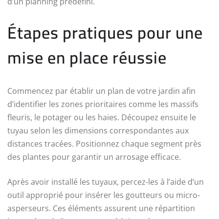
d’un planning prédéfini.
Étapes pratiques pour une
mise en place réussie
Commencez par établir un plan de votre jardin afin
d’identifier les zones prioritaires comme les massifs
fleuris, le potager ou les haies. Découpez ensuite le
tuyau selon les dimensions correspondantes aux
distances tracées. Positionnez chaque segment près
des plantes pour garantir un arrosage efficace.
Après avoir installé les tuyaux, percez-les à l’aide d’un
outil approprié pour insérer les goutteurs ou micro-
asperseurs. Ces éléments assurent une répartition