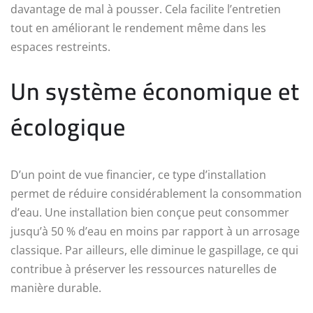
davantage de mal à pousser. Cela facilite l’entretien
tout en améliorant le rendement même dans les
espaces restreints.
Un système économique et
écologique
D’un point de vue financier, ce type d’installation
permet de réduire considérablement la consommation
d’eau. Une installation bien conçue peut consommer
jusqu’à 50 % d’eau en moins par rapport à un arrosage
classique. Par ailleurs, elle diminue le gaspillage, ce qui
contribue à préserver les ressources naturelles de
manière durable.