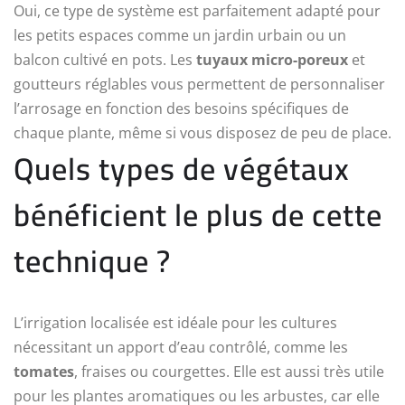
Oui, ce type de système est parfaitement adapté pour
les petits espaces comme un jardin urbain ou un
balcon cultivé en pots. Les
tuyaux micro-poreux
et
goutteurs réglables vous permettent de personnaliser
l’arrosage en fonction des besoins spécifiques de
chaque plante, même si vous disposez de peu de place.
Quels types de végétaux
bénéficient le plus de cette
technique ?
L’irrigation localisée est idéale pour les cultures
nécessitant un apport d’eau contrôlé, comme les
tomates
, fraises ou courgettes. Elle est aussi très utile
pour les plantes aromatiques ou les arbustes, car elle