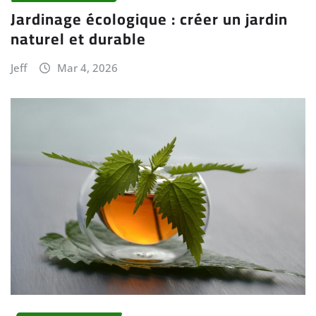
Jardinage écologique : créer un jardin
naturel et durable
Jeff
Mar 4, 2026