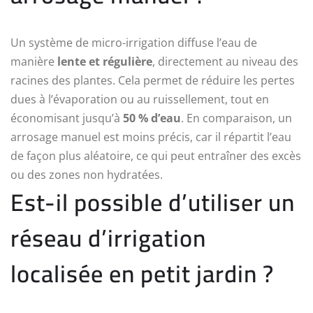
Un système de micro-irrigation diffuse l’eau de
manière
lente et régulière
, directement au niveau des
racines des plantes. Cela permet de réduire les pertes
dues à l’évaporation ou au ruissellement, tout en
économisant jusqu’à
50 % d’eau
. En comparaison, un
arrosage manuel est moins précis, car il répartit l’eau
de façon plus aléatoire, ce qui peut entraîner des excès
ou des zones non hydratées.
Est-il possible d’utiliser un
réseau d’irrigation
localisée en petit jardin ?