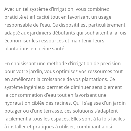
Avec un tel système d’irrigation, vous combinez
praticité et efficacité tout en favorisant un usage
responsable de l’eau. Ce dispositif est particulièrement
adapté aux jardiniers débutants qui souhaitent à la fois
économiser les ressources et maintenir leurs
plantations en pleine santé.
En choisissant une méthode d’irrigation de précision
pour votre jardin, vous optimisez vos ressources tout
en améliorant la croissance de vos plantations. Ce
système ingénieux permet de diminuer sensiblement
la consommation d’eau tout en favorisant une
hydratation ciblée des racines. Qu’il s’agisse d’un jardin
potager ou d’une terrasse, ces solutions s’adaptent
facilement à tous les espaces. Elles sont à la fois faciles
à installer et pratiques à utiliser, combinant ainsi