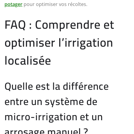
potager
pour optimiser vos récoltes.
FAQ : Comprendre et
optimiser l’irrigation
localisée
Quelle est la différence
entre un système de
micro-irrigation et un
arrosage manuel ?