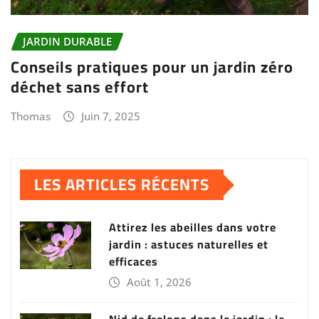
JARDIN DURABLE
Conseils pratiques pour un jardin zéro
déchet sans effort
Thomas
Juin 7, 2025
LES ARTICLES RÉCENTS
Attirez les abeilles dans votre
jardin : astuces naturelles et
efficaces
Août 1, 2026