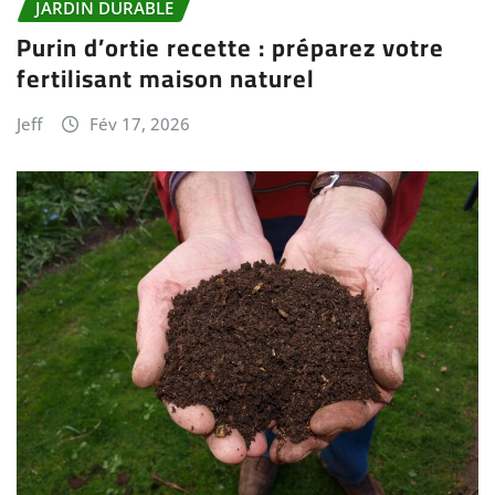
JARDIN DURABLE
Purin d’ortie recette : préparez votre
fertilisant maison naturel
Jeff
Fév 17, 2026