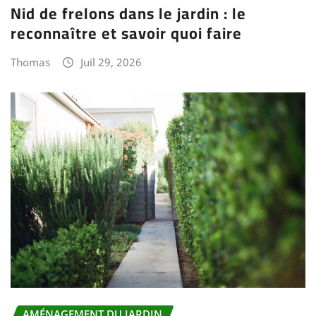
Nid de frelons dans le jardin : le
reconnaître et savoir quoi faire
Thomas
Juil 29, 2026
AMÉNAGEMENT DU JARDIN