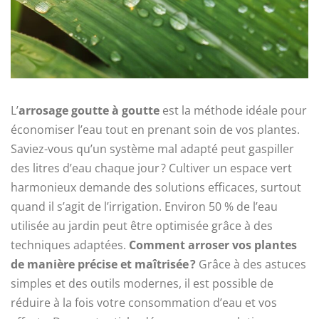
L’
arrosage goutte à goutte
est la méthode idéale pour
économiser l’eau tout en prenant soin de vos plantes.
Saviez-vous qu’un système mal adapté peut gaspiller
des litres d’eau chaque jour ? Cultiver un espace vert
harmonieux demande des solutions efficaces, surtout
quand il s’agit de l’irrigation. Environ 50 % de l’eau
utilisée au jardin peut être optimisée grâce à des
techniques adaptées.
Comment arroser vos plantes
de manière précise et maîtrisée ?
Grâce à des astuces
simples et des outils modernes, il est possible de
réduire à la fois votre consommation d’eau et vos